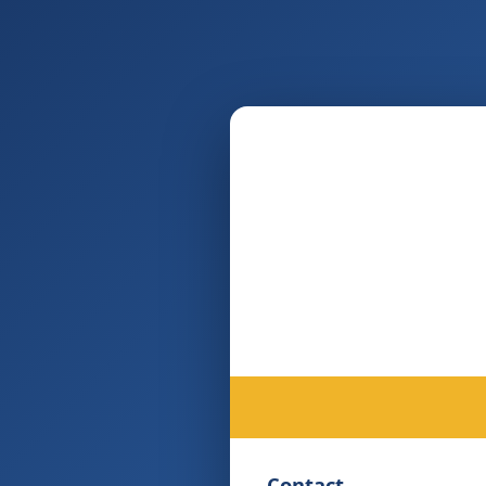
Contact