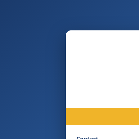
Contact